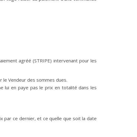
aiement agréé (STRIPE) intervenant pour les
par le Vendeur des sommes dues.
 lui en paye pas le prix en totalité dans les
 par ce dernier, et ce quelle que soit la date