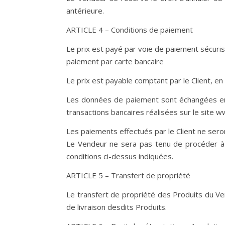
antérieure.
ARTICLE 4 – Conditions de paiement
Le prix est payé par voie de paiement sécuris
paiement par carte bancaire
Le prix est payable comptant par le Client, en
Les données de paiement sont échangées en 
transactions bancaires réalisées sur le site w
Les paiements effectués par le Client ne ser
Le Vendeur ne sera pas tenu de procéder à la
conditions ci-dessus indiquées.
ARTICLE 5 – Transfert de propriété
Le transfert de propriété des Produits du Ven
de livraison desdits Produits.