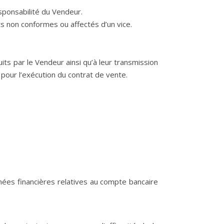
sponsabilité du Vendeur.
 non conformes ou affectés d’un vice.
ts par le Vendeur ainsi qu’à leur transmission
pour l’exécution du contrat de vente.
nées financières relatives au compte bancaire