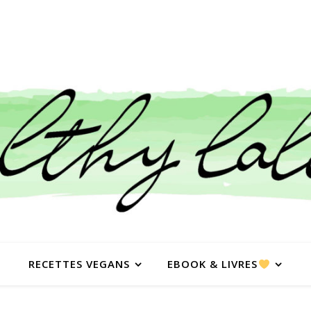
RECETTES VEGANS
EBOOK & LIVRES