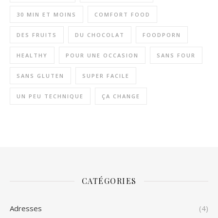
30 MIN ET MOINS
COMFORT FOOD
DES FRUITS
DU CHOCOLAT
FOODPORN
HEALTHY
POUR UNE OCCASION
SANS FOUR
SANS GLUTEN
SUPER FACILE
UN PEU TECHNIQUE
ÇA CHANGE
CATÉGORIES
Adresses
(4)