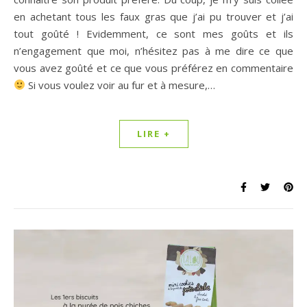
en achetant tous les faux gras que j’ai pu trouver et j’ai
tout goûté ! Evidemment, ce sont mes goûts et ils
n’engagement que moi, n’hésitez pas à me dire ce que
vous avez goûté et ce que vous préférez en commentaire
Si vous voulez voir au fur et à mesure,…
LIRE +