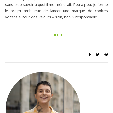
sans trop savoir à quoi il me mènerait. Peu à peu, je forme
le projet ambitieux de lancer une marque de cookies
vegans autour des valeurs « sain, bon & responsable…
LIRE +