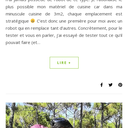
plus possible mon matériel de cuisine car dans ma
minuscule cuisine de 3m2, chaque emplacement est
stratégique
C’est donc une première pour moi avec un
robot qui en remplace tant d’autres. Concrètement, pour le
tester et vous en parler, j’ai essayé de tester tout ce qu’il
pouvait faire (et…
LIRE +