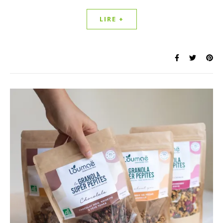
LIRE +