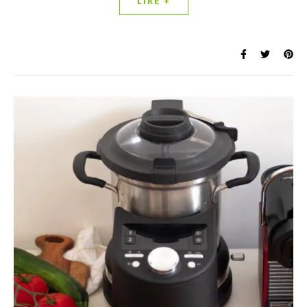
LIRE +