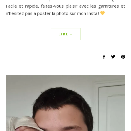
Facile et rapide, faites-vous plaisir avec les garnitures et
n’hésitez pas à poster la photo sur mon Insta !
LIRE +