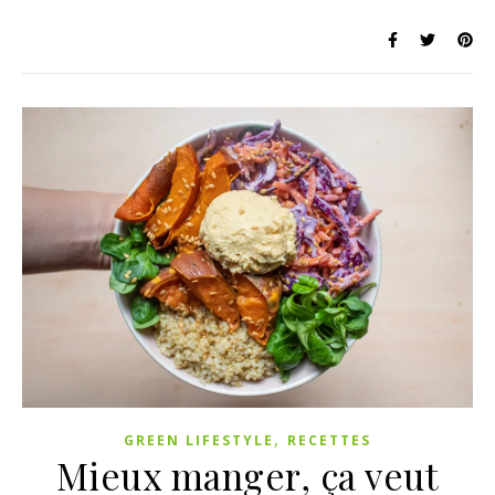
,
GREEN LIFESTYLE
RECETTES
Mieux manger, ça veut