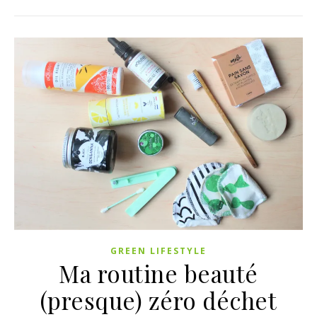
GREEN LIFESTYLE
Ma routine beauté
(presque) zéro déchet