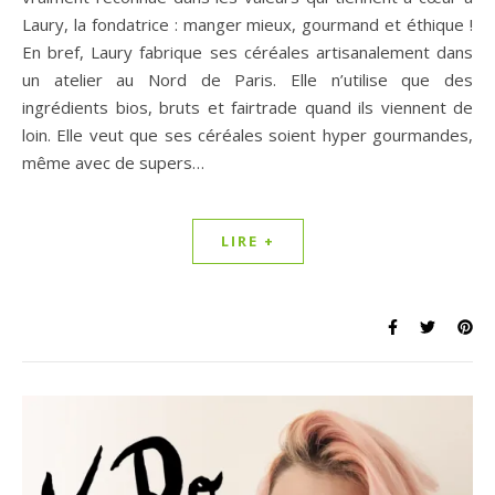
Laury, la fondatrice : manger mieux, gourmand et éthique !
En bref, Laury fabrique ses céréales artisanalement dans
un atelier au Nord de Paris. Elle n’utilise que des
ingrédients bios, bruts et fairtrade quand ils viennent de
loin. Elle veut que ses céréales soient hyper gourmandes,
même avec de supers…
LIRE +