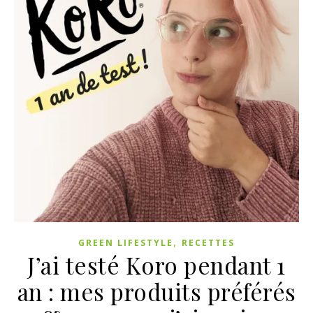
,
GREEN LIFESTYLE
RECETTES
J’ai testé Koro pendant 1
an : mes produits préférés