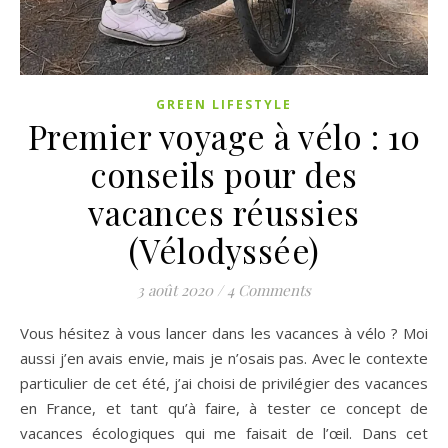
GREEN LIFESTYLE
Premier voyage à vélo : 10
conseils pour des
vacances réussies
(Vélodyssée)
3 août 2020
/
4 Comments
Vous hésitez à vous lancer dans les vacances à vélo ? Moi
aussi j’en avais envie, mais je n’osais pas. Avec le contexte
particulier de cet été, j’ai choisi de privilégier des vacances
en France, et tant qu’à faire, à tester ce concept de
vacances écologiques qui me faisait de l’œil. Dans cet