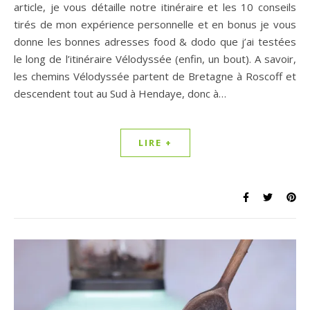
article, je vous détaille notre itinéraire et les 10 conseils
tirés de mon expérience personnelle et en bonus je vous
donne les bonnes adresses food & dodo que j’ai testées
le long de l’itinéraire Vélodyssée (enfin, un bout). A savoir,
les chemins Vélodyssée partent de Bretagne à Roscoff et
descendent tout au Sud à Hendaye, donc à…
LIRE +