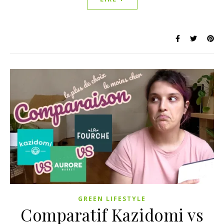
GREEN LIFESTYLE
Comparatif Kazidomi vs