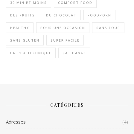
30 MIN ET MOINS
COMFORT FOOD
DES FRUITS
DU CHOCOLAT
FOODPORN
HEALTHY
POUR UNE OCCASION
SANS FOUR
SANS GLUTEN
SUPER FACILE
UN PEU TECHNIQUE
ÇA CHANGE
CATÉGORIES
Adresses
(4)