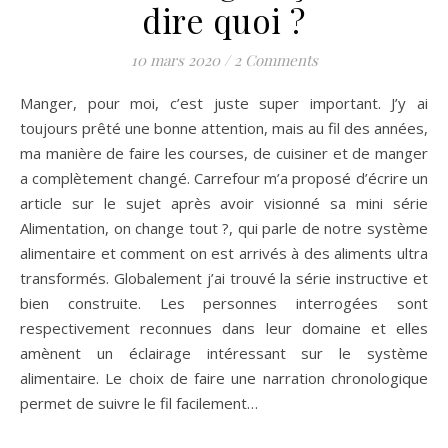
dire quoi ?
10 mars 2020
/
2 Comments
Manger, pour moi, c’est juste super important. J’y ai
toujours prêté une bonne attention, mais au fil des années,
ma manière de faire les courses, de cuisiner et de manger
a complètement changé. Carrefour m’a proposé d’écrire un
article sur le sujet après avoir visionné sa mini série
Alimentation, on change tout ?, qui parle de notre système
alimentaire et comment on est arrivés à des aliments ultra
transformés. Globalement j’ai trouvé la série instructive et
bien construite. Les personnes interrogées sont
respectivement reconnues dans leur domaine et elles
amènent un éclairage intéressant sur le système
alimentaire. Le choix de faire une narration chronologique
permet de suivre le fil facilement…