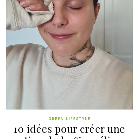
GREEN LIFESTYLE
10 idées pour créer une