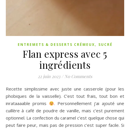
,
ENTREMETS & DESSERTS CRÉMEUX
SUCRÉ
Flan express avec 5
ingrédients
22 juin 2023
/
No Comments
Recette simplissime avec juste une casserole (pour les
phobiques de la vaisselle). C’est tout frais, tout bon et
inrataaaable promis
. Personnellement j’ai ajouté une
cuillère à café de poudre de vanille, mais c’est purement
optionnel. La confection du caramel c’est quelque chose qui
peut faire peur, mais pas de pression c’est super facile. Si