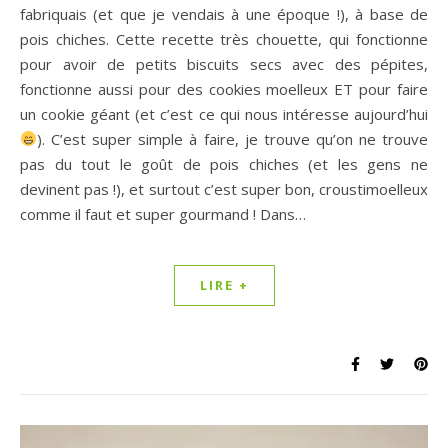
fabriquais (et que je vendais à une époque !), à base de
pois chiches. Cette recette très chouette, qui fonctionne
pour avoir de petits biscuits secs avec des pépites,
fonctionne aussi pour des cookies moelleux ET pour faire
un cookie géant (et c’est ce qui nous intéresse aujourd’hui
). C’est super simple à faire, je trouve qu’on ne trouve
pas du tout le goût de pois chiches (et les gens ne
devinent pas !), et surtout c’est super bon, croustimoelleux
comme il faut et super gourmand ! Dans…
LIRE +