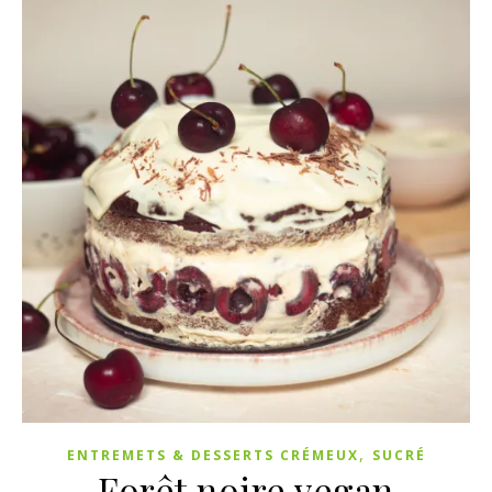
,
ENTREMETS & DESSERTS CRÉMEUX
SUCRÉ
Forêt noire vegan