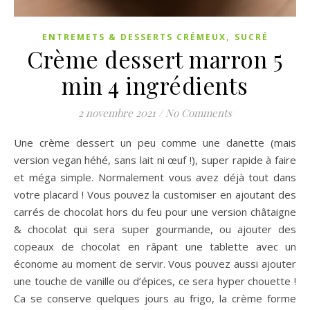
,
ENTREMETS & DESSERTS CRÉMEUX
SUCRÉ
Crème dessert marron 5
min 4 ingrédients
2 novembre 2021
/
No Comments
Une crème dessert un peu comme une danette (mais
version vegan héhé, sans lait ni œuf !), super rapide à faire
et méga simple. Normalement vous avez déjà tout dans
votre placard ! Vous pouvez la customiser en ajoutant des
carrés de chocolat hors du feu pour une version châtaigne
& chocolat qui sera super gourmande, ou ajouter des
copeaux de chocolat en râpant une tablette avec un
économe au moment de servir. Vous pouvez aussi ajouter
une touche de vanille ou d’épices, ce sera hyper chouette !
Ca se conserve quelques jours au frigo, la crème forme