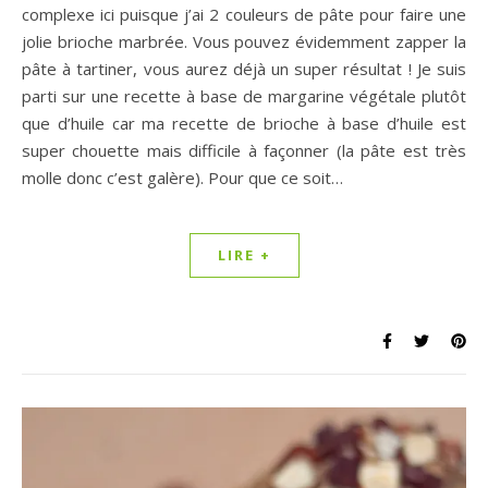
complexe ici puisque j’ai 2 couleurs de pâte pour faire une
jolie brioche marbrée. Vous pouvez évidemment zapper la
pâte à tartiner, vous aurez déjà un super résultat ! Je suis
parti sur une recette à base de margarine végétale plutôt
que d’huile car ma recette de brioche à base d’huile est
super chouette mais difficile à façonner (la pâte est très
molle donc c’est galère). Pour que ce soit…
LIRE +