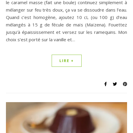
le caramel masse (fait une boule) continuez simplement à
mélanger sur feu très doux, ça va se dissoudre dans l’eau.
Quand c’est homogène, ajoutez 10 cL (ou 100 g) d’eau
mélangés à 15 g de fécule de maïs (Maïzena). Fouettez
jusqu’à épaississement et versez sur les ramequins. Mon
choix s’est porté sur la vanille et…
LIRE +