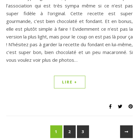
l’association qui est très sympa même si ce n’est pas
super fidèle à l’original. Cette recette est super
gourmande, c’est bien chocolaté et fondant. Et en bonus,
elle est plutôt simple à faire ! Evidemment ce n’est pas la
version la plus light, mais pour le coup on est pas là pour ça
! N’hésitez pas à garder la recette du fondant en lui-même,
c’est super bon, bien chocolaté et un peu macaronné. Si
vous voulez voir plus de photos…
LIRE +
1
2
3