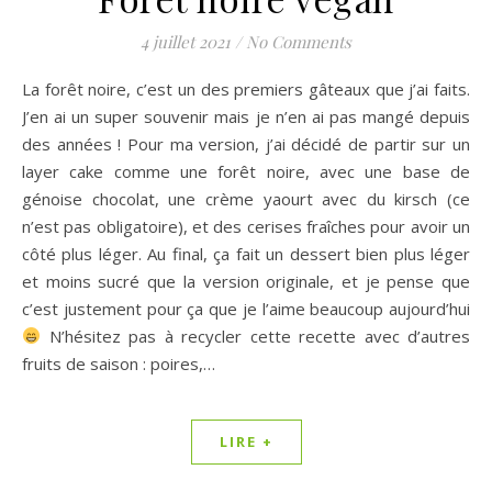
4 juillet 2021
/
No Comments
La forêt noire, c’est un des premiers gâteaux que j’ai faits.
J’en ai un super souvenir mais je n’en ai pas mangé depuis
des années ! Pour ma version, j’ai décidé de partir sur un
layer cake comme une forêt noire, avec une base de
génoise chocolat, une crème yaourt avec du kirsch (ce
n’est pas obligatoire), et des cerises fraîches pour avoir un
côté plus léger. Au final, ça fait un dessert bien plus léger
et moins sucré que la version originale, et je pense que
c’est justement pour ça que je l’aime beaucoup aujourd’hui
N’hésitez pas à recycler cette recette avec d’autres
fruits de saison : poires,…
LIRE +