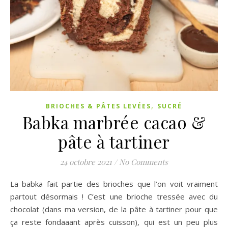
,
BRIOCHES & PÂTES LEVÉES
SUCRÉ
Babka marbrée cacao &
pâte à tartiner
24 octobre 2021
/
No Comments
La babka fait partie des brioches que l’on voit vraiment
partout désormais ! C’est une brioche tressée avec du
chocolat (dans ma version, de la pâte à tartiner pour que
ça reste fondaaant après cuisson), qui est un peu plus