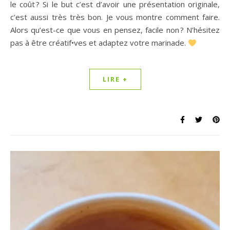
le coût ? Si le but c’est d’avoir une présentation originale,
c’est aussi très très bon. Je vous montre comment faire.
Alors qu’est-ce que vous en pensez, facile non ? N’hésitez
pas à être créatif•ves et adaptez votre marinade.
LIRE +