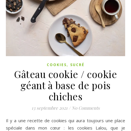
,
COOKIES
SUCRÉ
Gâteau cookie / cookie
géant à base de pois
chiches
13 septembre 2021
/
No Comments
Il y a une recette de cookies qui aura toujours une place
spéciale dans mon cœur : les cookies Lalou, que je