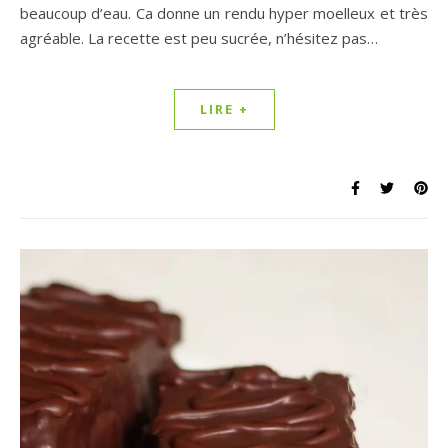
beaucoup d’eau. Ca donne un rendu hyper moelleux et très
agréable. La recette est peu sucrée, n’hésitez pas…
LIRE +