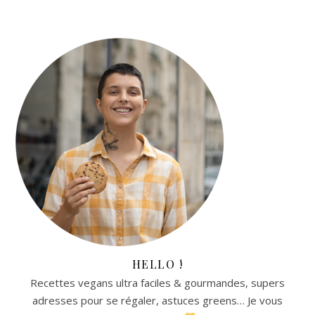
HELLO !
Recettes vegans ultra faciles & gourmandes, supers
adresses pour se régaler, astuces greens… Je vous