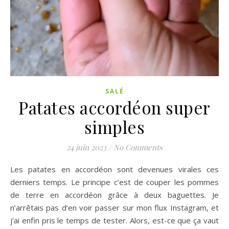
SALÉ
Patates accordéon super
simples
24 juin 2023
/
No Comments
Les patates en accordéon sont devenues virales ces
derniers temps. Le principe c’est de couper les pommes
de terre en accordéon grâce à deux baguettes. Je
n’arrêtais pas d’en voir passer sur mon flux Instagram, et
j’ai enfin pris le temps de tester. Alors, est-ce que ça vaut