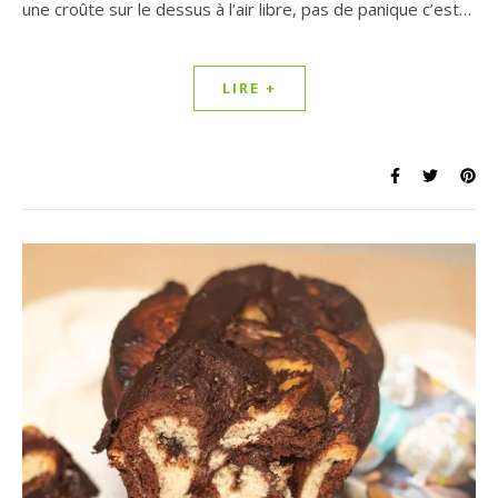
une croûte sur le dessus à l’air libre, pas de panique c’est…
LIRE +