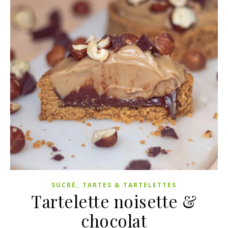
,
SUCRÉ
TARTES & TARTELETTES
Tartelette noisette &
chocolat