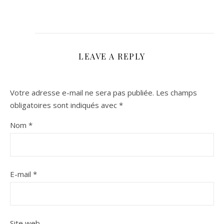
LEAVE A REPLY
Votre adresse e-mail ne sera pas publiée.
Les champs
obligatoires sont indiqués avec
*
Nom
*
E-mail
*
Site web