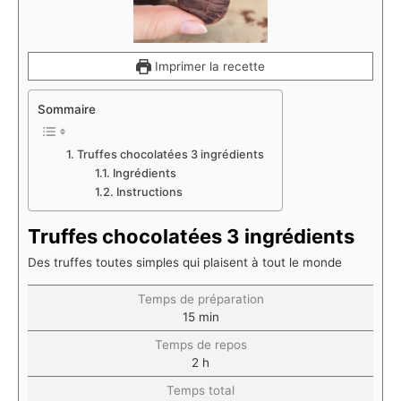
Imprimer la recette
Sommaire
Truffes chocolatées 3 ingrédients
Ingrédients
Instructions
Truffes chocolatées 3 ingrédients
Des truffes toutes simples qui plaisent à tout le monde
Temps de préparation
15
min
Temps de repos
2
h
Temps total