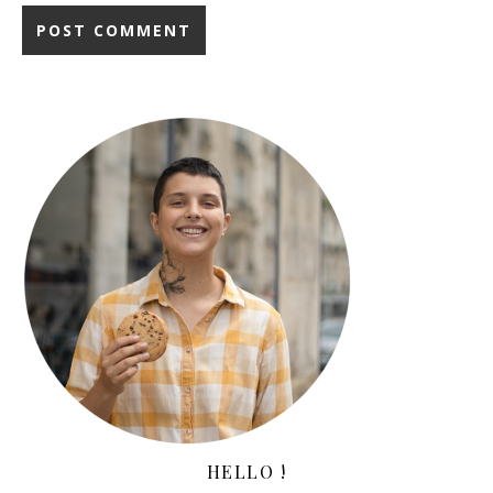
HELLO !