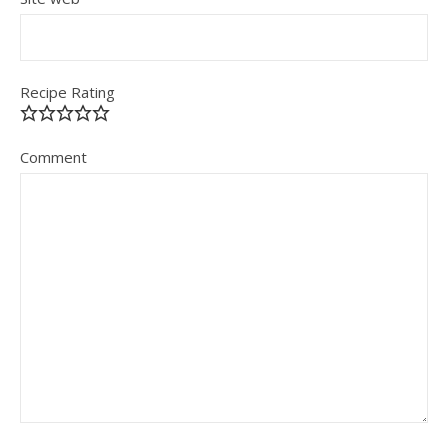
Recipe Rating
Comment