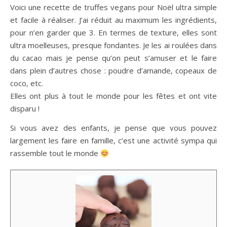
Voici une recette de truffes vegans pour Noël ultra simple
et facile à réaliser. J’ai réduit au maximum les ingrédients,
pour n’en garder que 3. En termes de texture, elles sont
ultra moelleuses, presque fondantes. Je les ai roulées dans
du cacao mais je pense qu’on peut s’amuser et le faire
dans plein d’autres chose : poudre d’amande, copeaux de
coco, etc.
Elles ont plus à tout le monde pour les fêtes et ont vite
disparu !
Si vous avez des enfants, je pense que vous pouvez
largement les faire en famille, c’est une activité sympa qui
rassemble tout le monde