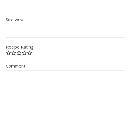
Site web
Recipe Rating
Comment