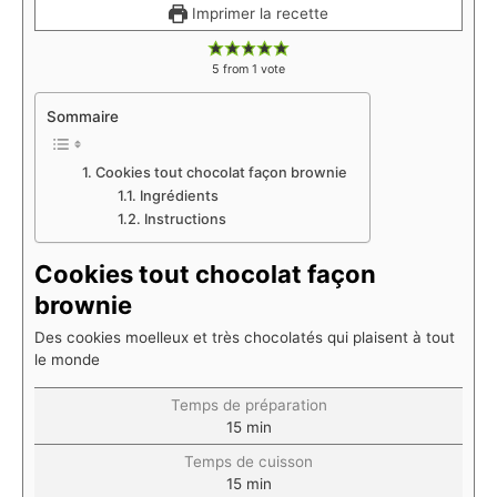
Imprimer la recette
5
from 1 vote
Sommaire
Cookies tout chocolat façon brownie
Ingrédients
Instructions
Cookies tout chocolat façon
brownie
Des cookies moelleux et très chocolatés qui plaisent à tout
le monde
Temps de préparation
15
min
Temps de cuisson
15
min