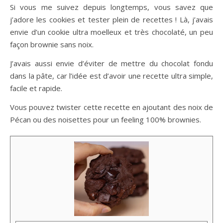
Si vous me suivez depuis longtemps, vous savez que
j’adore les cookies et tester plein de recettes ! Là, j’avais
envie d’un cookie ultra moelleux et très chocolaté, un peu
façon brownie sans noix.
J’avais aussi envie d’éviter de mettre du chocolat fondu
dans la pâte, car l’idée est d’avoir une recette ultra simple,
facile et rapide.
Vous pouvez twister cette recette en ajoutant des noix de
Pécan ou des noisettes pour un feeling 100% brownies.