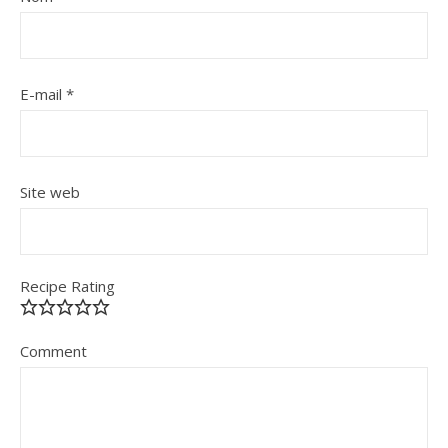
E-mail
*
Site web
Recipe Rating
Comment