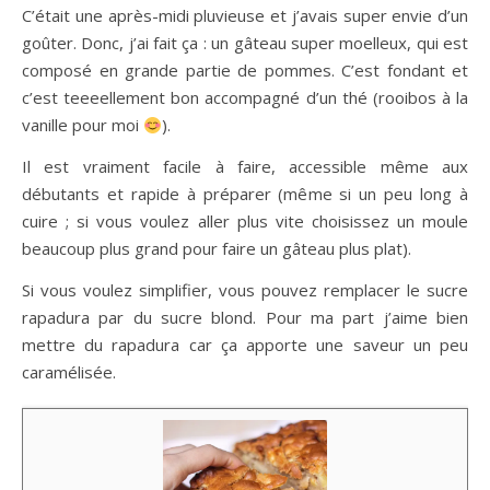
C’était une après-midi pluvieuse et j’avais super envie d’un
goûter. Donc, j’ai fait ça : un gâteau super moelleux, qui est
composé en grande partie de pommes. C’est fondant et
c’est teeeellement bon accompagné d’un thé (rooibos à la
vanille pour moi
).
Il est vraiment facile à faire, accessible même aux
débutants et rapide à préparer (même si un peu long à
cuire ; si vous voulez aller plus vite choisissez un moule
beaucoup plus grand pour faire un gâteau plus plat).
Si vous voulez simplifier, vous pouvez remplacer le sucre
rapadura par du sucre blond. Pour ma part j’aime bien
mettre du rapadura car ça apporte une saveur un peu
caramélisée.