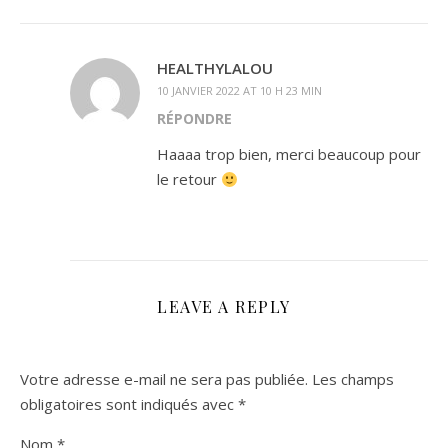
HEALTHYLALOU
10 JANVIER 2022 AT 10 H 23 MIN
RÉPONDRE
Haaaa trop bien, merci beaucoup pour
le retour
LEAVE A REPLY
Votre adresse e-mail ne sera pas publiée.
Les champs
obligatoires sont indiqués avec
*
Nom
*