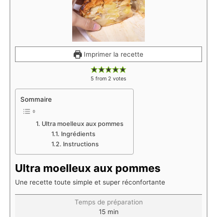
Imprimer la recette
5
from
2
votes
Sommaire
Ultra moelleux aux pommes
Ingrédients
Instructions
Ultra moelleux aux pommes
Une recette toute simple et super réconfortante
Temps de préparation
15
min