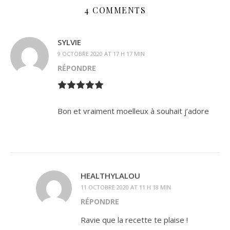
4 COMMENTS
SYLVIE
9 OCTOBRE 2020 AT 17 H 17 MIN
RÉPONDRE
Bon et vraiment moelleux à souhait j’adore
HEALTHYLALOU
11 OCTOBRE 2020 AT 11 H 18 MIN
RÉPONDRE
Ravie que la recette te plaise !