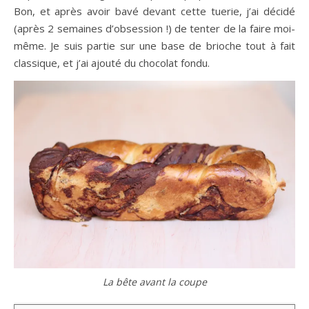
Bon, et après avoir bavé devant cette tuerie, j’ai décidé
(après 2 semaines d’obsession !) de tenter de la faire moi-
même. Je suis partie sur une base de brioche tout à fait
classique, et j’ai ajouté du chocolat fondu.
La bête avant la coupe