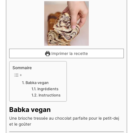
Imprimer la recette
Sommaire
Babka vegan
Ingrédients
Instructions
Babka vegan
Une brioche tressée au chocolat parfaite pour le petit-dej
et le goûter