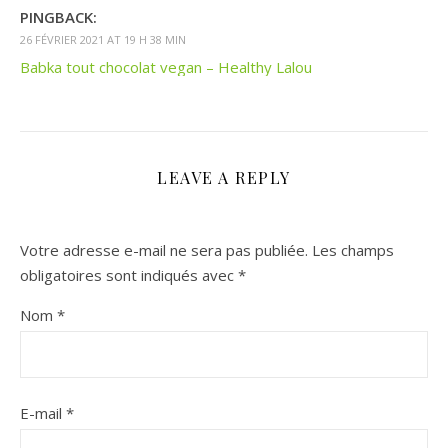
PINGBACK:
26 FÉVRIER 2021 AT 19 H 38 MIN
Babka tout chocolat vegan – Healthy Lalou
LEAVE A REPLY
Votre adresse e-mail ne sera pas publiée.
Les champs
obligatoires sont indiqués avec
*
Nom
*
E-mail
*