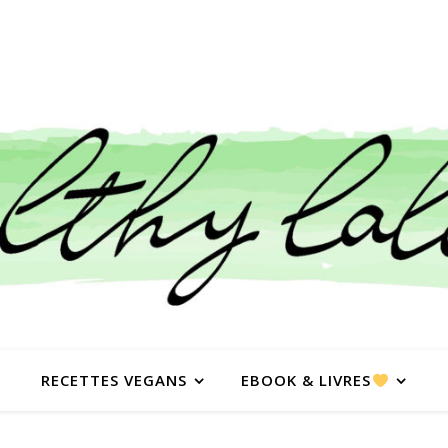
RECETTES VEGANS
EBOOK & LIVRES