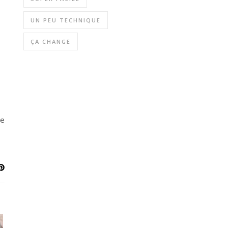
UN PEU TECHNIQUE
ÇA CHANGE
ue