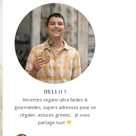
HELLO !
Recettes vegans ultra faciles &
gourmandes, supers adresses pour se
régaler, astuces greens… Je vous
partage tout