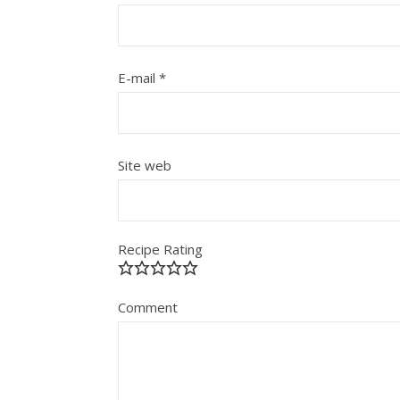
E-mail
*
Site web
Recipe Rating
Comment