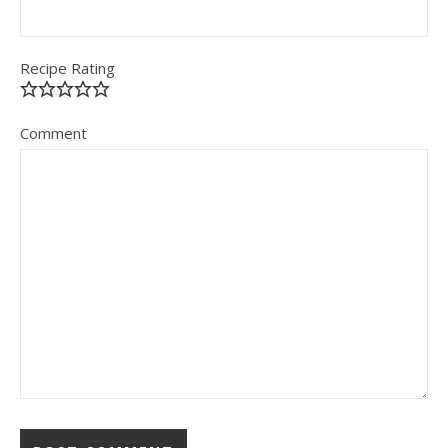
Recipe Rating
Comment