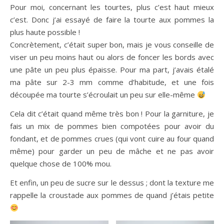
Pour moi, concernant les tourtes, plus c’est haut mieux
c’est. Donc j’ai essayé de faire la tourte aux pommes la
plus haute possible !
Concrètement, c’était super bon, mais je vous conseille de
viser un peu moins haut ou alors de foncer les bords avec
une pâte un peu plus épaisse. Pour ma part, j’avais étalé
ma pâte sur 2-3 mm comme d’habitude, et une fois
découpée ma tourte s’écroulait un peu sur elle-même
Cela dit c’était quand même très bon ! Pour la garniture, je
fais un mix de pommes bien compotées pour avoir du
fondant, et de pommes crues (qui vont cuire au four quand
même) pour garder un peu de mâche et ne pas avoir
quelque chose de 100% mou.
Et enfin, un peu de sucre sur le dessus ; dont la texture me
rappelle la croustade aux pommes de quand j’étais petite