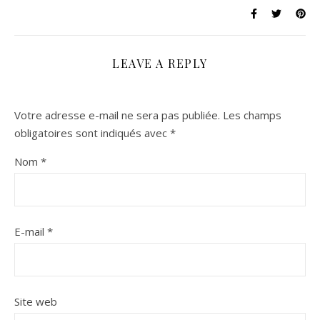
LEAVE A REPLY
Votre adresse e-mail ne sera pas publiée.
Les champs
obligatoires sont indiqués avec
*
Nom
*
E-mail
*
Site web