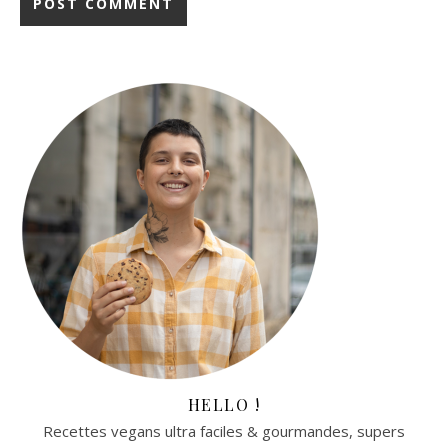
HELLO !
Recettes vegans ultra faciles & gourmandes, supers