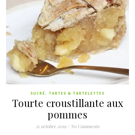
,
SUCRÉ
TARTES & TARTELETTES
Tourte croustillante aux
pommes
21 octobre 2019
/
No Comments