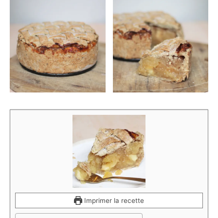
Imprimer la recette