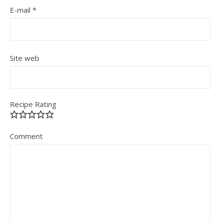
E-mail
*
Site web
Recipe Rating
Comment