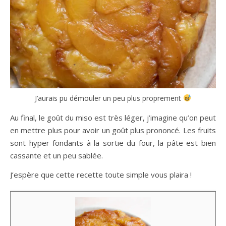
J’aurais pu démouler un peu plus proprement
Au final, le goût du miso est très léger, j’imagine qu’on peut
en mettre plus pour avoir un goût plus prononcé. Les fruits
sont hyper fondants à la sortie du four, la pâte est bien
cassante et un peu sablée.
J’espère que cette recette toute simple vous plaira !