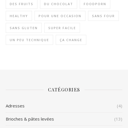
DES FRUITS
DU CHOCOLAT
FOODPORN
HEALTHY
POUR UNE OCCASION
SANS FOUR
SANS GLUTEN
SUPER FACILE
UN PEU TECHNIQUE
ÇA CHANGE
CATÉGORIES
Adresses
(4)
Brioches & pâtes levées
(13)