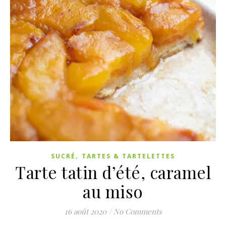
,
SUCRÉ
TARTES & TARTELETTES
Tarte tatin d’été, caramel
au miso
16 août 2020
/
No Comments