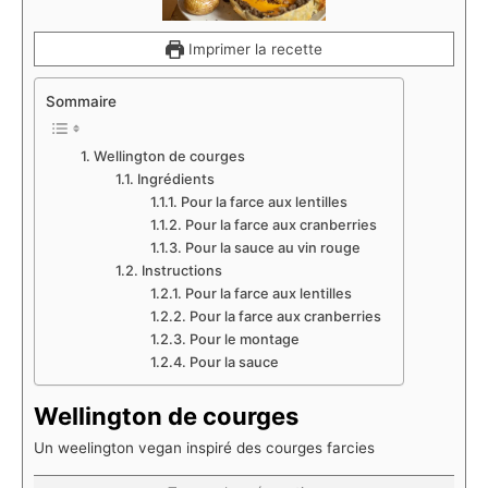
Imprimer la recette
Sommaire
Wellington de courges
Ingrédients
Pour la farce aux lentilles
Pour la farce aux cranberries
Pour la sauce au vin rouge
Instructions
Pour la farce aux lentilles
Pour la farce aux cranberries
Pour le montage
Pour la sauce
Wellington de courges
Un weelington vegan inspiré des courges farcies