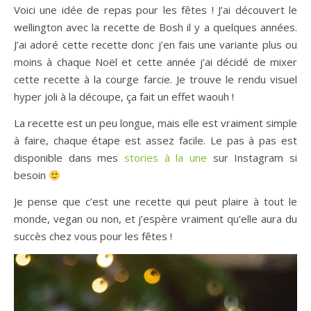
Voici une idée de repas pour les fêtes ! J’ai découvert le
wellington avec la recette de Bosh il y a quelques années.
J’ai adoré cette recette donc j’en fais une variante plus ou
moins à chaque Noël et cette année j’ai décidé de mixer
cette recette à la courge farcie. Je trouve le rendu visuel
hyper joli à la découpe, ça fait un effet waouh !
La recette est un peu longue, mais elle est vraiment simple
à faire, chaque étape est assez facile. Le pas à pas est
disponible dans mes
stories à la une
sur Instagram si
besoin
Je pense que c’est une recette qui peut plaire à tout le
monde, vegan ou non, et j’espère vraiment qu’elle aura du
succès chez vous pour les fêtes !