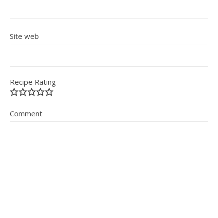
Site web
Recipe Rating
Comment