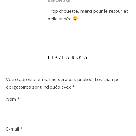
RÉPONDRE
Trop chouette, merci pour le retour et
belle année
LEAVE A REPLY
Votre adresse e-mail ne sera pas publiée.
Les champs
obligatoires sont indiqués avec
*
Nom
*
E-mail
*