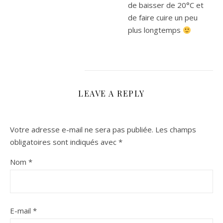
de baisser de 20°C et
de faire cuire un peu
plus longtemps
LEAVE A REPLY
Votre adresse e-mail ne sera pas publiée.
Les champs
obligatoires sont indiqués avec
*
Nom
*
E-mail
*