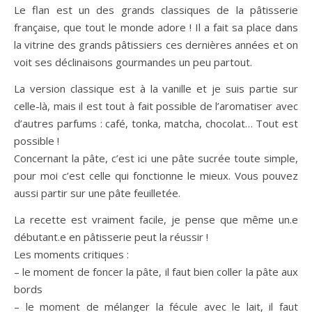
Le flan est un des grands classiques de la pâtisserie
française, que tout le monde adore ! Il a fait sa place dans
la vitrine des grands pâtissiers ces dernières années et on
voit ses déclinaisons gourmandes un peu partout.
La version classique est à la vanille et je suis partie sur
celle-là, mais il est tout à fait possible de l’aromatiser avec
d’autres parfums : café, tonka, matcha, chocolat… Tout est
possible !
Concernant la pâte, c’est ici une pâte sucrée toute simple,
pour moi c’est celle qui fonctionne le mieux. Vous pouvez
aussi partir sur une pâte feuilletée.
La recette est vraiment facile, je pense que même un.e
débutant.e en pâtisserie peut la réussir !
Les moments critiques :
– le moment de foncer la pâte, il faut bien coller la pâte aux
bords
– le moment de mélanger la fécule avec le lait, il faut