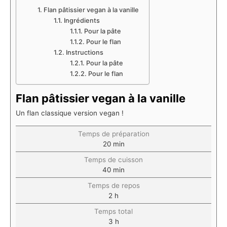
Flan pâtissier vegan à la vanille
Ingrédients
Pour la pâte
Pour le flan
Instructions
Pour la pâte
Pour le flan
Flan pâtissier vegan à la vanille
Un flan classique version vegan !
Temps de préparation
20
min
Temps de cuisson
40
min
Temps de repos
2
h
Temps total
3
h