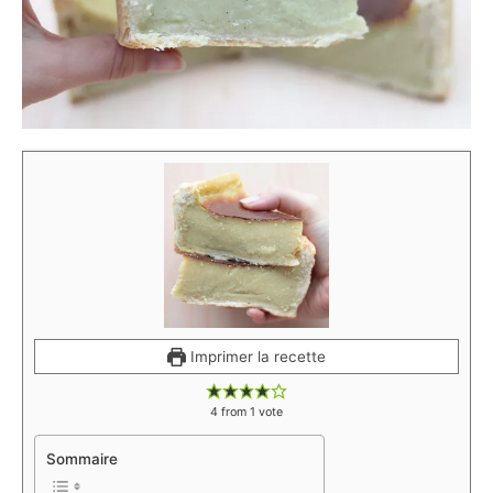
Imprimer la recette
4
from 1 vote
Sommaire