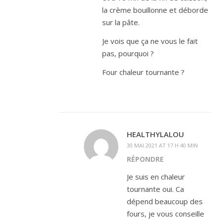
la crème bouillonne et déborde
sur la pâte.
Je vois que ça ne vous le fait
pas, pourquoi ?
Four chaleur tournante ?
HEALTHYLALOU
30 MAI 2021 AT 17 H 40 MIN
RÉPONDRE
Je suis en chaleur
tournante oui. Ca
dépend beaucoup des
fours, je vous conseille