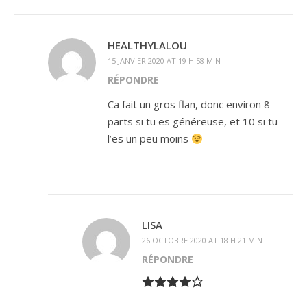
HEALTHYLALOU
15 JANVIER 2020 AT 19 H 58 MIN
RÉPONDRE
Ca fait un gros flan, donc environ 8
parts si tu es généreuse, et 10 si tu
l’es un peu moins
LISA
26 OCTOBRE 2020 AT 18 H 21 MIN
RÉPONDRE