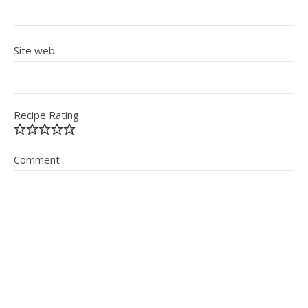
Site web
Recipe Rating
Comment