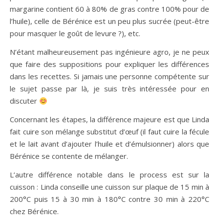
margarine contient 60 à 80% de gras contre 100% pour de
l’huile), celle de Bérénice est un peu plus sucrée (peut-être
pour masquer le goût de levure ?), etc.
N’étant malheureusement pas ingénieure agro, je ne peux
que faire des suppositions pour expliquer les différences
dans les recettes. Si jamais une personne compétente sur
le sujet passe par là, je suis très intéressée pour en
discuter
Concernant les étapes, la différence majeure est que Linda
fait cuire son mélange substitut d’œuf (il faut cuire la fécule
et le lait avant d’ajouter l’huile et d’émulsionner) alors que
Bérénice se contente de mélanger.
L’autre différence notable dans le process est sur la
cuisson : Linda conseille une cuisson sur plaque de 15 min à
200°C puis 15 à 30 min à 180°C contre 30 min à 220°C
chez Bérénice.