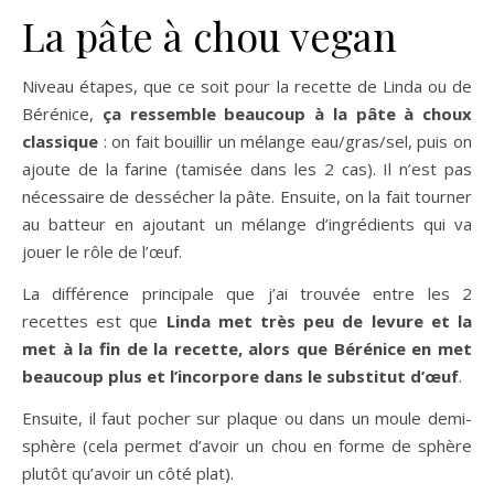
La pâte à chou vegan
Niveau étapes, que ce soit pour la recette de Linda ou de
Bérénice,
ça ressemble beaucoup à la pâte à choux
classique
: on fait bouillir un mélange eau/gras/sel, puis on
ajoute de la farine (tamisée dans les 2 cas). Il n’est pas
nécessaire de dessécher la pâte. Ensuite, on la fait tourner
au batteur en ajoutant un mélange d’ingrédients qui va
jouer le rôle de l’œuf.
La différence principale que j’ai trouvée entre les 2
recettes est que
Linda met très peu de levure et la
met à la fin de la recette, alors que Bérénice en met
beaucoup plus et l’incorpore dans le substitut d’œuf
.
Ensuite, il faut pocher sur plaque ou dans un moule demi-
sphère (cela permet d’avoir un chou en forme de sphère
plutôt qu’avoir un côté plat).