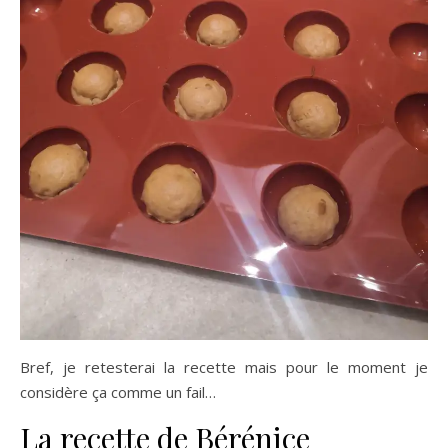
Bref, je retesterai la recette mais pour le moment je
considère ça comme un fail…
La recette de Bérénice