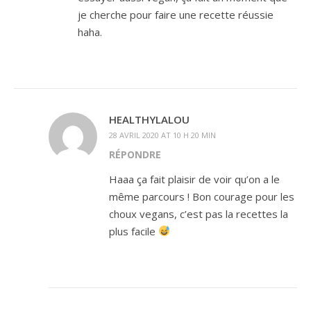
je cherche pour faire une recette réussie
haha.
HEALTHYLALOU
28 AVRIL 2020 AT 10 H 20 MIN
RÉPONDRE
Haaa ça fait plaisir de voir qu’on a le
même parcours ! Bon courage pour les
choux vegans, c’est pas la recettes la
plus facile