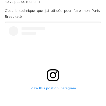
ne va pas se mentir !).
C’est la technique que j’ai utilisée pour faire mon Paris-
Brest raté :
View this post on Instagram