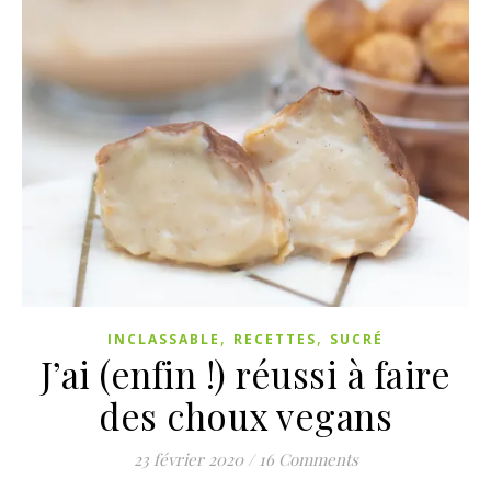
,
,
INCLASSABLE
RECETTES
SUCRÉ
J’ai (enfin !) réussi à faire
des choux vegans
23 février 2020
/
16 Comments