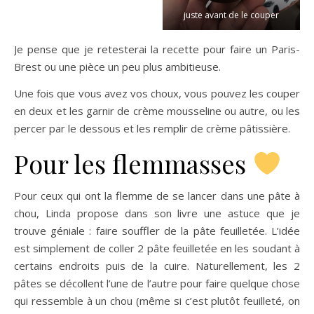
juste avant de le couper
Je pense que je retesterai la recette pour faire un Paris-
Brest ou une pièce un peu plus ambitieuse.
Une fois que vous avez vos choux, vous pouvez les couper
en deux et les garnir de crème mousseline ou autre, ou les
percer par le dessous et les remplir de crème pâtissière.
Pour les flemmasses
Pour ceux qui ont la flemme de se lancer dans une pâte à
chou, Linda propose dans son livre une astuce que je
trouve géniale : faire souffler de la pâte feuilletée. L’idée
est simplement de coller 2 pâte feuilletée en les soudant à
certains endroits puis de la cuire. Naturellement, les 2
pâtes se décollent l’une de l’autre pour faire quelque chose
qui ressemble à un chou (même si c’est plutôt feuilleté, on