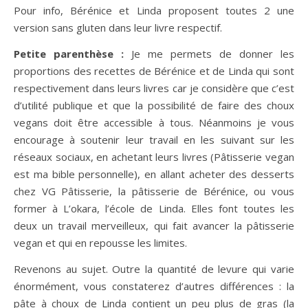
Pour info, Bérénice et Linda proposent toutes 2 une
version sans gluten dans leur livre respectif.
Petite parenthèse :
Je me permets de donner les
proportions des recettes de Bérénice et de Linda qui sont
respectivement dans leurs livres car je considère que c’est
d’utilité publique et que la possibilité de faire des choux
vegans doit être accessible à tous. Néanmoins je vous
encourage à soutenir leur travail en les suivant sur les
réseaux sociaux, en achetant leurs livres (Pâtisserie vegan
est ma bible personnelle), en allant acheter des desserts
chez VG Pâtisserie, la pâtisserie de Bérénice, ou vous
former à L’okara, l’école de Linda. Elles font toutes les
deux un travail merveilleux, qui fait avancer la pâtisserie
vegan et qui en repousse les limites.
Revenons au sujet. Outre la quantité de levure qui varie
énormément, vous constaterez d’autres différences : la
pâte à choux de Linda contient un peu plus de gras (la