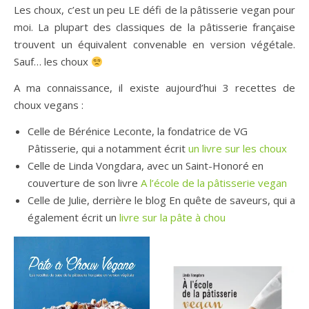
Les choux, c’est un peu LE défi de la pâtisserie vegan pour
moi. La plupart des classiques de la pâtisserie française
trouvent un équivalent convenable en version végétale.
Sauf… les choux
A ma connaissance, il existe aujourd’hui 3 recettes de
choux vegans :
Celle de Bérénice Leconte, la fondatrice de VG
Pâtisserie, qui a notamment écrit
un livre sur les choux
Celle de Linda Vongdara, avec un Saint-Honoré en
couverture de son livre
A l’école de la pâtisserie vegan
Celle de Julie, derrière le blog En quête de saveurs, qui a
également écrit un
livre sur la pâte à chou