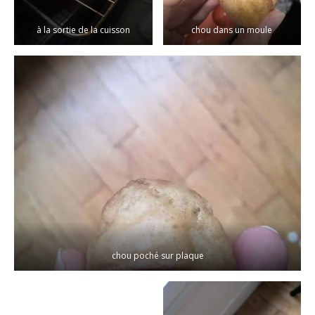
à la sortie de la cuisson
chou dans un moule
chou poché sur plaque