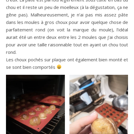
chou et il reste un peu de moelleux (à la dégustation, ça ne
gêne pas). Malheureusement, je n’ai pas mis assez pâte
dans les moules à gros choux pour avoir quelque chose de
parfaitement rond (on voit la marque du moule), l’idéal
aurait été un entre deux entre les 2 moules que j’ai choisis
pour avoir une taille raisonnable tout en ayant un chou tout
rond.
Les choux pochés sur plaque ont également bien monté et
se sont bien comportés