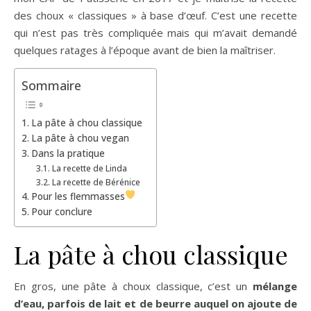
des choux « classiques » à base d’œuf. C’est une recette
qui n’est pas très compliquée mais qui m’avait demandé
quelques ratages à l’époque avant de bien la maîtriser.
Sommaire
La pâte à chou classique
La pâte à chou vegan
Dans la pratique
La recette de Linda
La recette de Bérénice
Pour les flemmasses
Pour conclure
La pâte à chou classique
En gros, une pâte à choux classique, c’est un
mélange
d’eau, parfois de lait et de beurre auquel on ajoute de