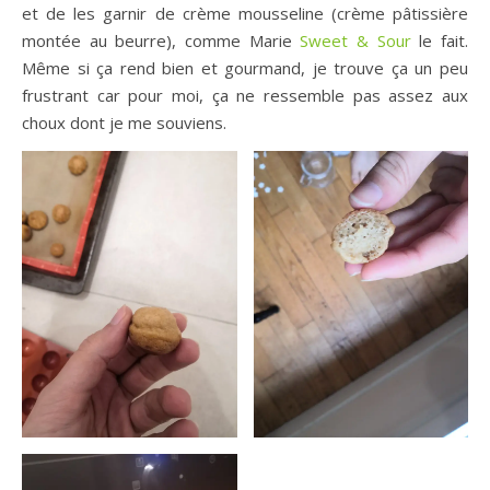
et de les garnir de crème mousseline (crème pâtissière
montée au beurre), comme Marie
Sweet & Sour
le fait.
Même si ça rend bien et gourmand, je trouve ça un peu
frustrant car pour moi, ça ne ressemble pas assez aux
choux dont je me souviens.