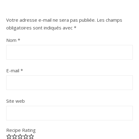
Votre adresse e-mail ne sera pas publiée.
Les champs
obligatoires sont indiqués avec
*
Nom
*
E-mail
*
Site web
Recipe Rating