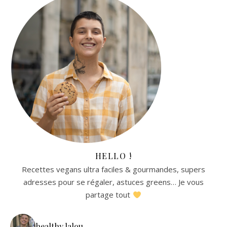
HELLO !
Recettes vegans ultra faciles & gourmandes, supers
adresses pour se régaler, astuces greens… Je vous
partage tout
healthy.lalou