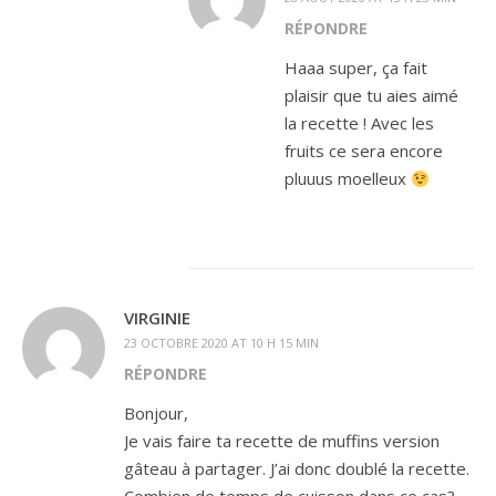
RÉPONDRE
Haaa super, ça fait
plaisir que tu aies aimé
la recette ! Avec les
fruits ce sera encore
pluuus moelleux
VIRGINIE
23 OCTOBRE 2020 AT 10 H 15 MIN
RÉPONDRE
Bonjour,
Je vais faire ta recette de muffins version
gâteau à partager. J’ai donc doublé la recette.