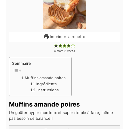
Imprimer la recette
4
from
3
votes
Sommaire
Muffins amande poires
Ingrédients
Instructions
Muffins amande poires
Un goûter hyper moelleux et super simple à faire, même
pas besoin de balance !