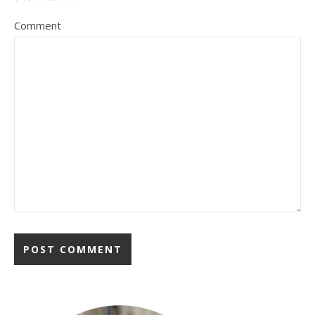
Comment