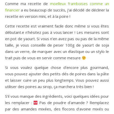
Comme ma recette de
moelleux framboises comme un
financier
a eu beaucoup de succès, j’ai décidé de décliner la
recette en version mini, et à la poire !
Cette recette est vraiment facile donc même si vous êtes
débutant.e n’hésitez pas à vous lancer ! Les mesures sont
en pot de yaourt. Si vous n’en avez pas ou pas de la même
taille, je vous conseille de peser 100g de yaourt de soja
dans un verre, de marquer avec un élastique ou un stylo le
trait puis de vous en servir comme mesure
Si vous voulez quelque chose d’encore plus gourmand,
vous pouvez ajouter des petits dés de poires dans la pâte
et laisser cuire un peu plus longtemps. Vous pouvez aussi
utiliser des poires au sirop, ça marchera très bien !
S’il vous manque des ingrédients, voici quelques idées pour
les remplacer :
Pas de poudre d’amande ? Remplacez
par des amandes mixées, des flocons d’avoine mixés ou