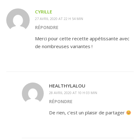
CYRILLE
27 AVRIL 2020 AT 22 H 54 MIN
RÉPONDRE
Merci pour cette recette appétissante avec
de nombreuses variantes !
HEALTHYLALOU
28 AVRIL 2020 AT 10 H 03 MIN
RÉPONDRE
De rien, c’est un plaisir de partager