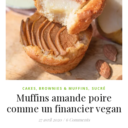
,
CAKES, BROWNIES & MUFFINS
SUCRÉ
Muffins amande poire
comme un financier vegan
27 avril 2020
/
6 Comments