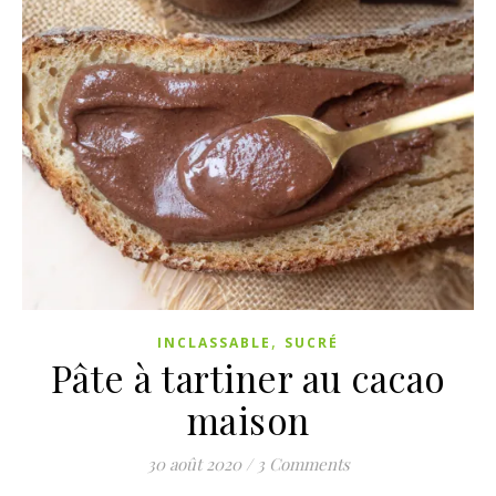
,
INCLASSABLE
SUCRÉ
Pâte à tartiner au cacao
maison
30 août 2020
/
3 Comments