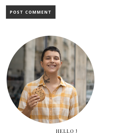
HELLO !