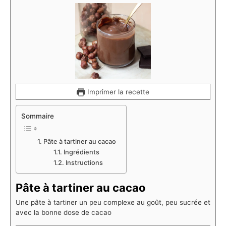
Imprimer la recette
Sommaire
Pâte à tartiner au cacao
Ingrédients
Instructions
Pâte à tartiner au cacao
Une pâte à tartiner un peu complexe au goût, peu sucrée et
avec la bonne dose de cacao