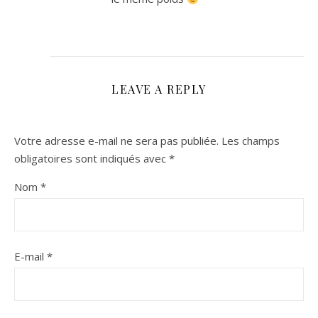
LEAVE A REPLY
Votre adresse e-mail ne sera pas publiée.
Les champs
obligatoires sont indiqués avec
*
Nom
*
E-mail
*