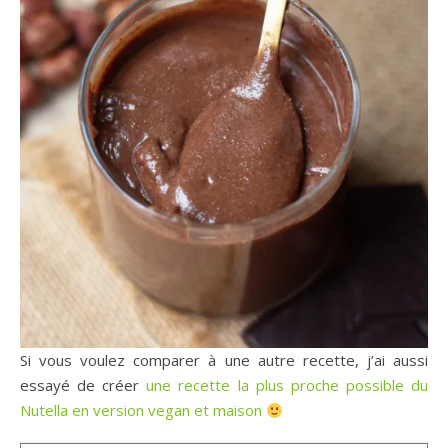
Si vous voulez comparer à une autre recette, j’ai aussi
essayé de créer
une recette la plus proche possible du
Nutella en version vegan et maison