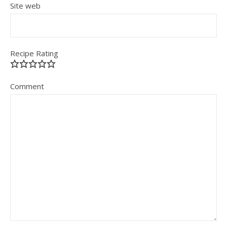
Site web
Recipe Rating
Comment