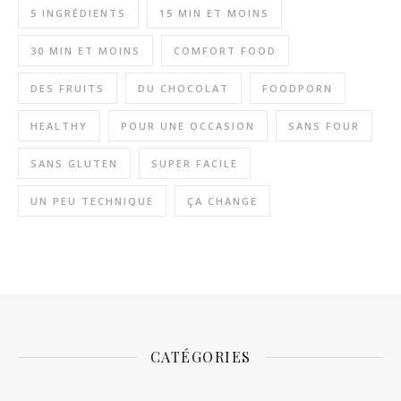
5 INGRÉDIENTS
15 MIN ET MOINS
30 MIN ET MOINS
COMFORT FOOD
DES FRUITS
DU CHOCOLAT
FOODPORN
HEALTHY
POUR UNE OCCASION
SANS FOUR
SANS GLUTEN
SUPER FACILE
UN PEU TECHNIQUE
ÇA CHANGE
CATÉGORIES