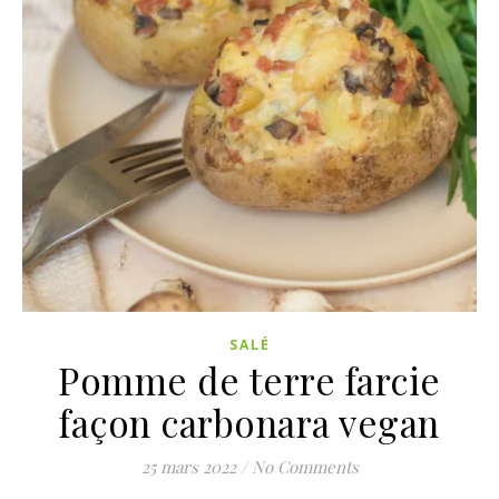
SALÉ
Pomme de terre farcie
façon carbonara vegan
25 mars 2022
/
No Comments