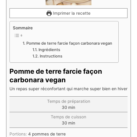
Imprimer la recette
Sommaire
Pomme de terre farcie façon carbonara vegan
Ingrédients
Instructions
Pomme de terre farcie façon
carbonara vegan
Un repas super réconfortant qui marche super bien en hiver
Temps de préparation
30
min
Temps de cuisson
30
min
Portions:
4
pommes de terre