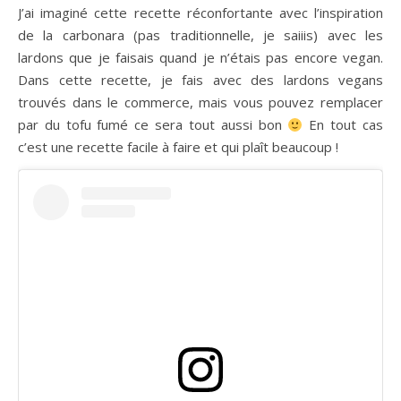
J’ai imaginé cette recette réconfortante avec l’inspiration
de la carbonara (pas traditionnelle, je saiiis) avec les
lardons que je faisais quand je n’étais pas encore vegan.
Dans cette recette, je fais avec des lardons vegans
trouvés dans le commerce, mais vous pouvez remplacer
par du tofu fumé ce sera tout aussi bon
En tout cas
c’est une recette facile à faire et qui plaît beaucoup !