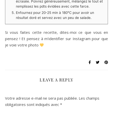
écrasée. Poivrez généreusement, mélangez le tout et
remplissez les pdts évidées avec cette farce. ⁠
Enfournez pour 20-25 min à 180°C pour avoir un
résultat doré et servez avec un peu de salade.
Si vous faites cette recette, dites-moi ce que vous en
pensez ! Et pensez à m’identifier sur Instagram pour que
je voie votre photo
LEAVE A REPLY
Votre adresse e-mail ne sera pas publiée.
Les champs
obligatoires sont indiqués avec
*