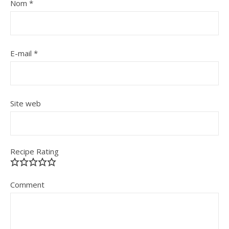
Nom
*
E-mail
*
Site web
Recipe Rating
Comment